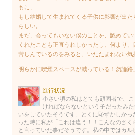
もに、
もし結婚して生まれてくる子供に影響が出た
らしい。
まだ、会ってもいない僕のことを、認めてい
くれたことも正直うれしかったし、何より、
苦しんでいるのをみると、いたたまれない気
明らかに喫煙スペースが減っている！勿論路
進行状況
小さい頃の私はとても頑固者で、こ
ければならないという子だったみた
いをしていたそうです。とくに恥ずかしかっ
った時に私が「これは違う！！こんなのさく
と言っていた事だそうです。私の中ではカル