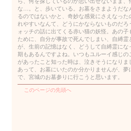
ら、何を探しているのか思い出せないまま、
な…。と、歩いている。お墓をさまようだな
るのではないかと、奇妙な感覚にさえなった
れやすいなんて、どうにかならないものだろ
ォッチの話に出てくる赤い猫の妖怪。あの子
ために、自分が事故で死んでしまい、自縛霊
が、生前の記憶はなく、どうして自縛霊にな
期もあるんですよね。いつもユルーイ感じの
があったこと知った時は、泣きそうになりま
あって、お墓にいたのか分かりませんが、夢
で、宮城のお墓参りに行こうと思います。
このページの先頭へ